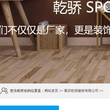
您当前所在的位置是：
网站首页
>>
重庆乾骄建材有限公司
>>